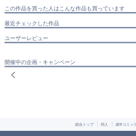
この作品を買った人はこんな作品も買っています
最近チェックした作品
ユーザーレビュー
開催中の企画・キャンペーン
総合トップ
同人
成年コミッ