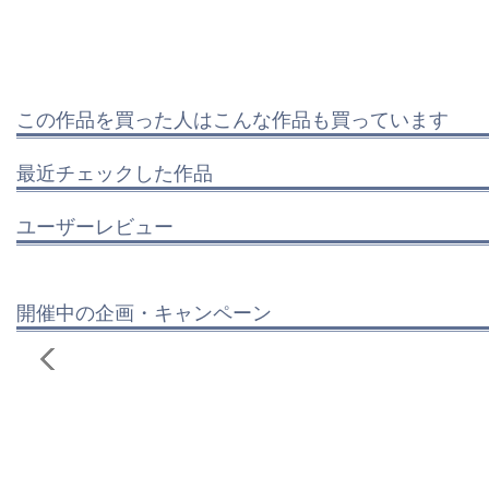
この作品を買った人はこんな作品も買っています
最近チェックした作品
ユーザーレビュー
開催中の企画・キャンペーン