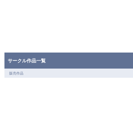
サークル作品一覧
販売作品