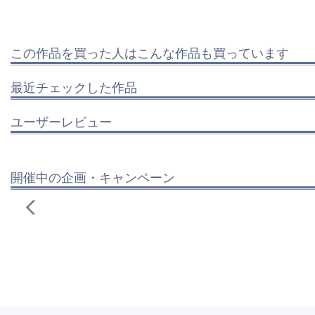
この作品を買った人はこんな作品も買っています
最近チェックした作品
ユーザーレビュー
開催中の企画・キャンペーン