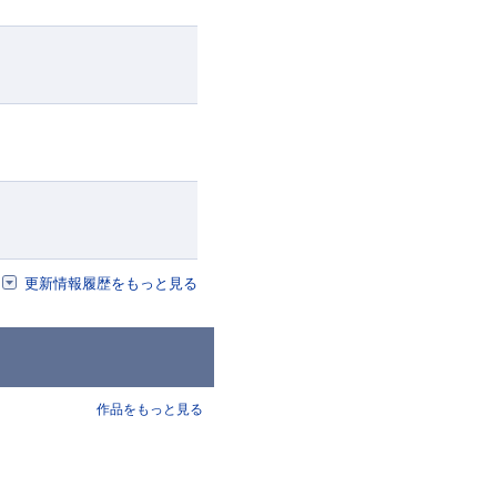
更新情報履歴をもっと見る
作品をもっと見る