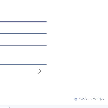
このページの上部へ