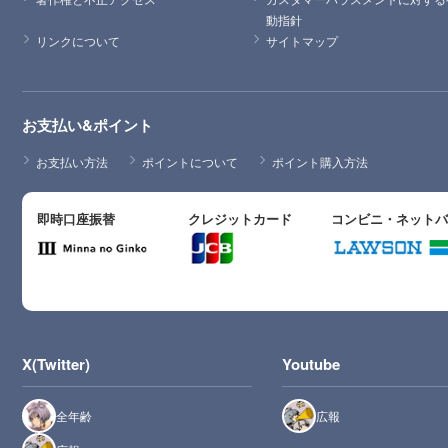
動指針
リンクについて
サイトマップ
お支払い&ポイント
お支払い方法
ポイントについて
ポイント購入方法
即時口座振替
クレジットカード
コンビニ・ネット
X(Twitter)
Youtube
全年齢
広報