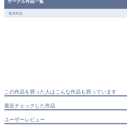
サークル作品一覧
販売作品
この作品を買った人はこんな作品も買っています
最近チェックした作品
ユーザーレビュー