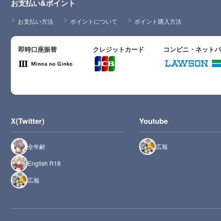
お支払い&ポイント
お支払い方法
ポイントについて
ポイント購入方法
即時口座振替
クレジットカード
コンビニ・ネット
X(Twitter)
Youtube
全年齢
広報
English R18
広報