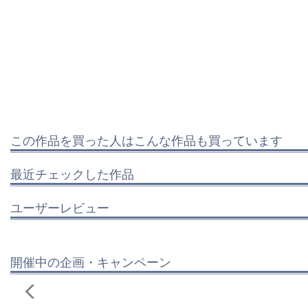
この作品を買った人はこんな作品も買っています
最近チェックした作品
ユーザーレビュー
開催中の企画・キャンペーン