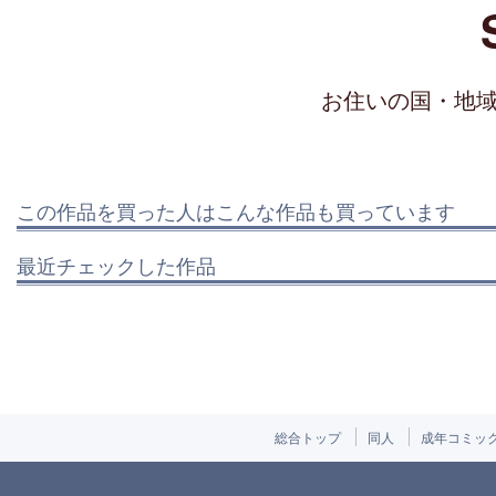
お住いの国・地
この作品を買った人はこんな作品も買っています
最近チェックした作品
総合トップ
同人
成年コミッ