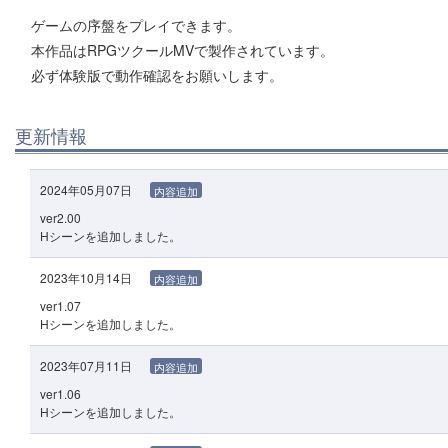
ゲームの序盤をプレイできます。
本作品はRPGツクールMVで製作されています。
必ず体験版で動作確認をお願いします。
更新情報
2024年05月07日
内容追加
ver2.00
Hシーンを追加しました。
2023年10月14日
内容追加
ver1.07
Hシーンを追加しました。
2023年07月11日
内容追加
ver1.06
Hシーンを追加しました。