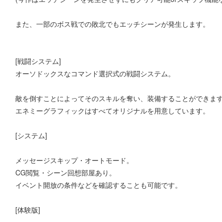
また、一部のボス戦での敗北でもエッチシーンが発生します。
[戦闘システム]
オーソドックスなコマンド選択式の戦闘システム。
敵を倒すことによってそのスキルを奪い、装備することができま
エネミーグラフィックはすべてオリジナルを用意しています。
[システム]
メッセージスキップ・オートモード。
CG閲覧・シーン回想部屋あり。
イベント開放の条件などを確認することも可能です。
[体験版]