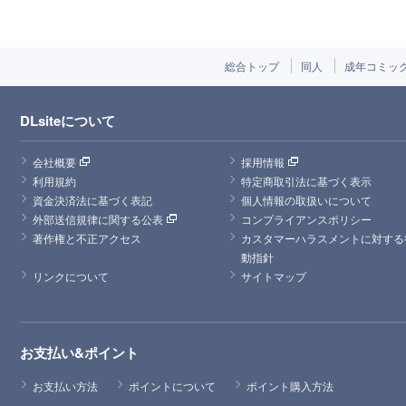
総合トップ
同人
成年コミッ
DLsiteについて
会社概要
採用情報
利用規約
特定商取引法に基づく表示
資金決済法に基づく表記
個人情報の取扱いについて
外部送信規律に関する公表
コンプライアンスポリシー
著作権と不正アクセス
カスタマーハラスメントに対する
動指針
リンクについて
サイトマップ
お支払い&ポイント
お支払い方法
ポイントについて
ポイント購入方法