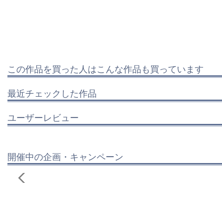
この作品を買った人はこんな作品も買っています
最近チェックした作品
ユーザーレビュー
開催中の企画・キャンペーン