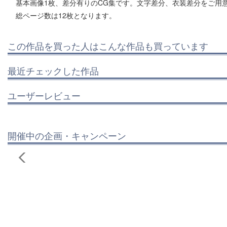
基本画像1枚、差分有りのCG集です。文字差分、衣装差分をご用
総ページ数は12枚となります。
この作品を買った人はこんな作品も買っています
最近チェックした作品
ユーザーレビュー
開催中の企画・キャンペーン