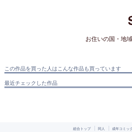
お住いの国・地
この作品を買った人はこんな作品も買っています
最近チェックした作品
総合トップ
同人
成年コミッ