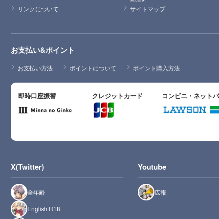
リンクについて
サイトマップ
お支払い&ポイント
お支払い方法
ポイントについて
ポイント購入方法
即時口座振替
クレジットカード
コンビニ・ネット
X(Twitter)
Youtube
全年齢
広報
English R18