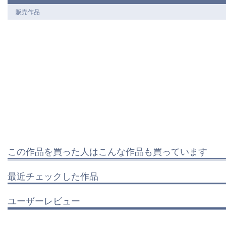
販売作品
この作品を買った人はこんな作品も買っています
最近チェックした作品
ユーザーレビュー