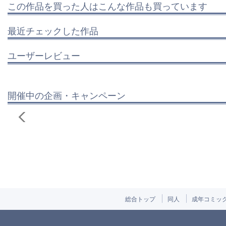
この作品を買った人はこんな作品も買っています
最近チェックした作品
ユーザーレビュー
開催中の企画・キャンペーン
総合トップ
同人
成年コミッ