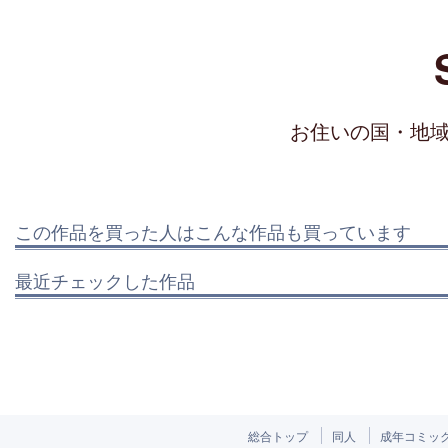
お住いの国・地
この作品を買った人はこんな作品も買っています
最近チェックした作品
総合トップ
同人
成年コミッ