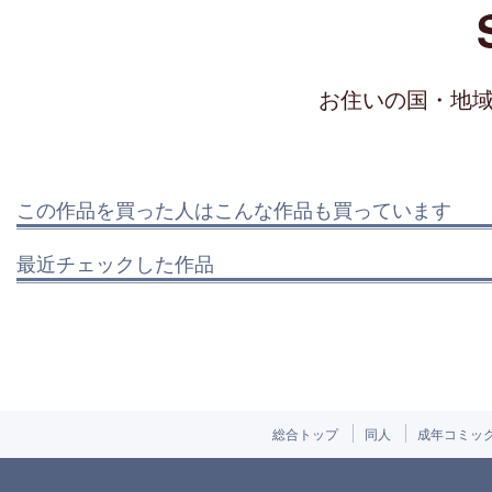
お住いの国・地
この作品を買った人はこんな作品も買っています
最近チェックした作品
総合トップ
同人
成年コミッ