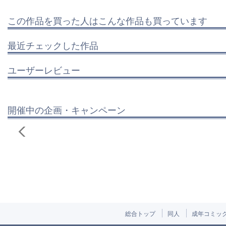
この作品を買った人はこんな作品も買っています
最近チェックした作品
ユーザーレビュー
開催中の企画・キャンペーン
総合トップ
同人
成年コミッ