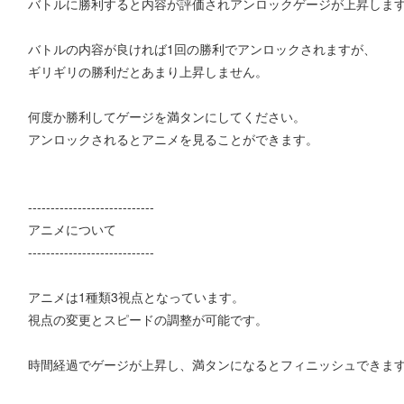
バトルに勝利すると内容が評価されアンロックゲージが上昇しま
バトルの内容が良ければ1回の勝利でアンロックされますが、
ギリギリの勝利だとあまり上昇しません。
何度か勝利してゲージを満タンにしてください。
アンロックされるとアニメを見ることができます。
----------------------------
アニメについて
----------------------------
アニメは1種類3視点となっています。
視点の変更とスピードの調整が可能です。
時間経過でゲージが上昇し、満タンになるとフィニッシュできま