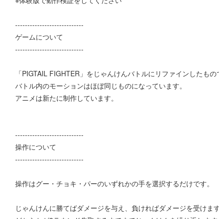
----------------------------
ゲームについて
----------------------------
「PIGTAIL FIGHTER」をじゃんけんバトルにリファインしたも
バトル内のモーションはほぼ同じものになっています。
アニメは新たに制作しています。
----------------------------
操作について
----------------------------
操作はグー・チョキ・パーのいずれかの手を選択するだけです。
じゃんけんに勝てばダメージを与え、負ければダメージを受けま