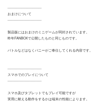
----------------------------
おまけについて
----------------------------
製品版にはおまけのミニゲームが同封されています。
昨年FANBOXで公開したものと同じものです。
バトルなどはなくバニーがご奉仕してくれる内容です。
----------------------------
スマホでのプレイについて
----------------------------
スマホ及びタブレットでもプレイ可能ですが
実用に耐える動作をするかは端末の性能によります。