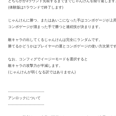
どちらかが3ラウンド先取するまでまでじゃんけんを繰り返します
(体験版は1ラウンドで終了します)
じゃんけんに勝つ、またはあいこになった手はコンボゲージが上
コンボゲージが溜まった手で勝つと連続技が決まります。
敵キャラの出してくるじゃんけんは完全にランダムです。
勝てるかどうかはプレイヤーの運とコンボゲージの使い方次第で
なお、コンフィグでイージーモードを選択すると
敵キャラの攻撃力が半減します。
(じゃんけんが弱くなる訳ではありません)
----------------------------
アンロックについて
----------------------------