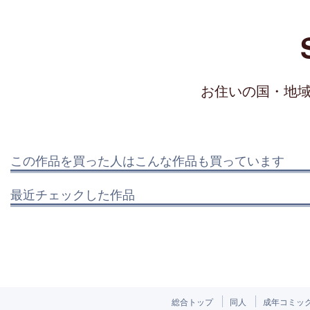
お住いの国・地
この作品を買った人はこんな作品も買っています
最近チェックした作品
総合トップ
同人
成年コミッ