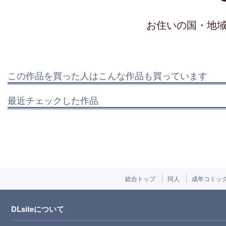
お住いの国・地
この作品を買った人はこんな作品も買っています
最近チェックした作品
総合トップ
同人
成年コミッ
DLsiteについて