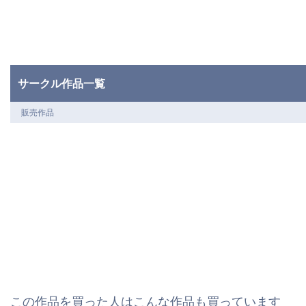
サークル作品一覧
販売作品
この作品を買った人はこんな作品も買っています