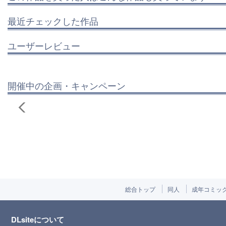
最近チェックした作品
ユーザーレビュー
開催中の企画・キャンペーン
総合トップ
同人
成年コミッ
DLsiteについて