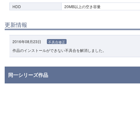
HDD
20MB以上の空き容量
更新情報
2016年08月23日
不具合修正
作品のインストールができない不具合を解消しました。
同一シリーズ作品