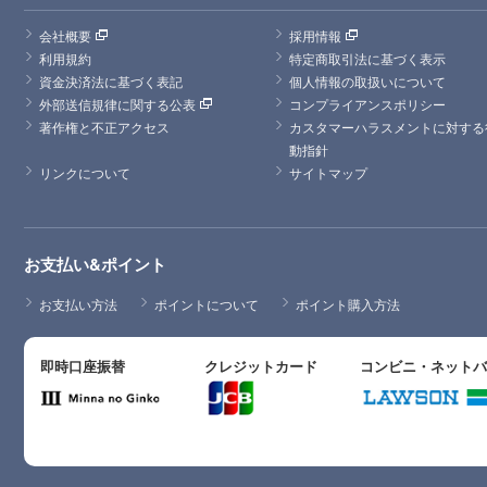
会社概要
採用情報
利用規約
特定商取引法に基づく表示
資金決済法に基づく表記
個人情報の取扱いについて
外部送信規律に関する公表
コンプライアンスポリシー
著作権と不正アクセス
カスタマーハラスメントに対する
動指針
リンクについて
サイトマップ
お支払い&ポイント
お支払い方法
ポイントについて
ポイント購入方法
即時口座振替
クレジットカード
コンビニ・ネット