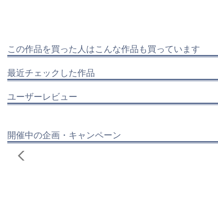
この作品を買った人はこんな作品も買っています
最近チェックした作品
ユーザーレビュー
開催中の企画・キャンペーン