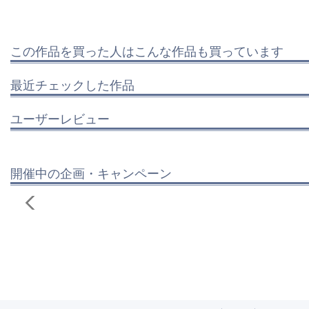
この作品を買った人はこんな作品も買っています
最近チェックした作品
ユーザーレビュー
開催中の企画・キャンペーン