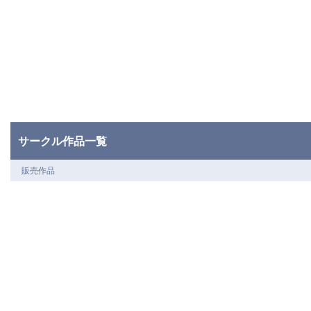
サークル作品一覧
販売作品