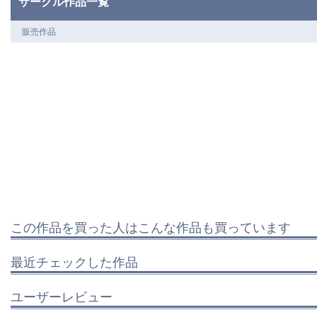
サークル作品一覧
販売作品
この作品を買った人はこんな作品も買っています
最近チェックした作品
ユーザーレビュー