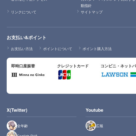
動指針
リンクについて
サイトマップ
お支払い&ポイント
お支払い方法
ポイントについて
ポイント購入方法
即時口座振替
クレジットカード
コンビニ・ネット
X(Twitter)
Youtube
全年齢
広報
English R18