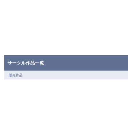
サークル作品一覧
販売作品