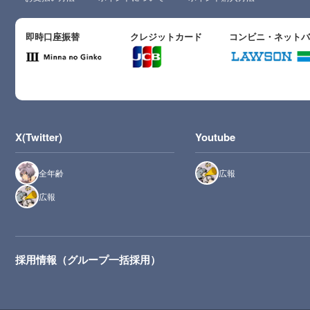
即時口座振替
クレジットカード
コンビニ・ネット
X(Twitter)
Youtube
全年齢
広報
広報
採用情報（グループ一括採用）