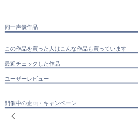
同一声優作品
この作品を買った人はこんな作品も買っています
最近チェックした作品
ユーザーレビュー
開催中の企画・キャンペーン