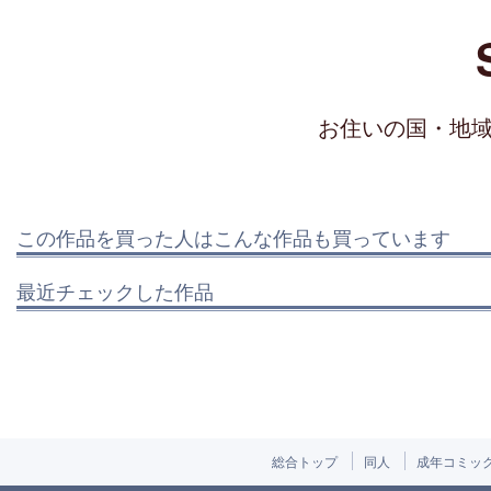
お住いの国・地
この作品を買った人はこんな作品も買っています
最近チェックした作品
総合トップ
同人
成年コミッ