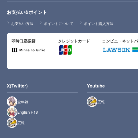
お支払い&ポイント
お支払い方法
ポイントについて
ポイント購入方法
即時口座振替
クレジットカード
コンビニ・ネット
X(Twitter)
Youtube
全年齢
広報
English R18
広報