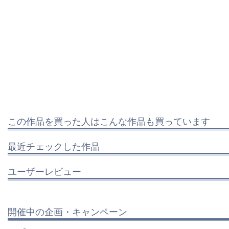
この作品を買った人はこんな作品も買っています
最近チェックした作品
ユーザーレビュー
開催中の企画・キャンペーン