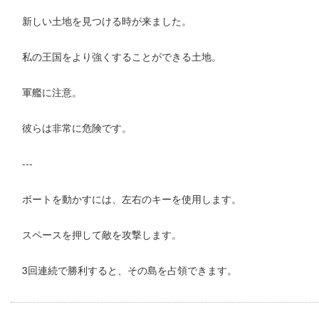
新しい土地を見つける時が来ました。
私の王国をより強くすることができる土地。
軍艦に注意。
彼らは非常に危険です。
---
ボートを動かすには、左右のキーを使用します。
スペースを押して敵を攻撃します。
3回連続で勝利すると、その島を占領できます。