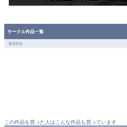
サークル作品一覧
販売作品
この作品を買った人はこんな作品も買っています