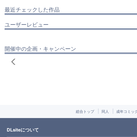
最近チェックした作品
ユーザーレビュー
開催中の企画・キャンペーン
総合トップ
同人
成年コミッ
DLsiteについて