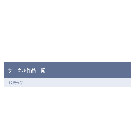
サークル作品一覧
販売作品