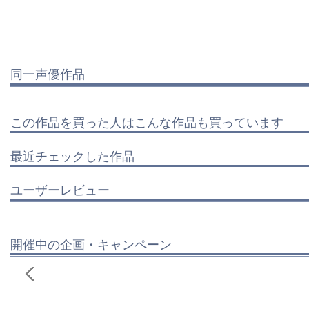
同一声優作品
この作品を買った人はこんな作品も買っています
最近チェックした作品
ユーザーレビュー
開催中の企画・キャンペーン