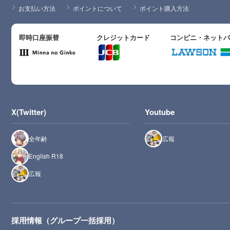
お支払い方法
ポイントについて
ポイント購入方法
即時口座振替
クレジットカード
コンビニ・ネット
X(Twitter)
Youtube
全年齢
広報
English R18
広報
採用情報（グループ一括採用）