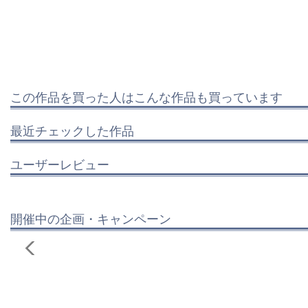
この作品を買った人はこんな作品も買っています
最近チェックした作品
ユーザーレビュー
開催中の企画・キャンペーン