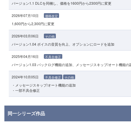
バージョン1.1 DLCを同梱し、価格を1600円から2300円に変更
2026年07月10日
価格改定
1,600円から2,300円に変更
2026年03月06日
その他
バージョン1.04 ボイスの音質を向上、オプションにロードを追加
2025年04月16日
不具合修正
バージョン1.03 バックログ機能の追加、メッセージスキップ/オート機能
2024年10月05日
不具合修正
その他
・メッセージスキップ/オート機能の追加
・一部不具合修正
同一シリーズ作品