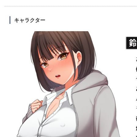
キャラクター