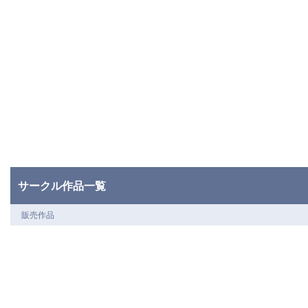
サークル作品一覧
販売作品