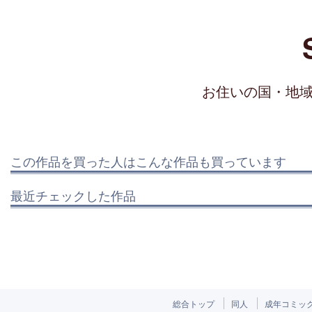
お住いの国・地
この作品を買った人はこんな作品も買っています
最近チェックした作品
総合トップ
同人
成年コミッ