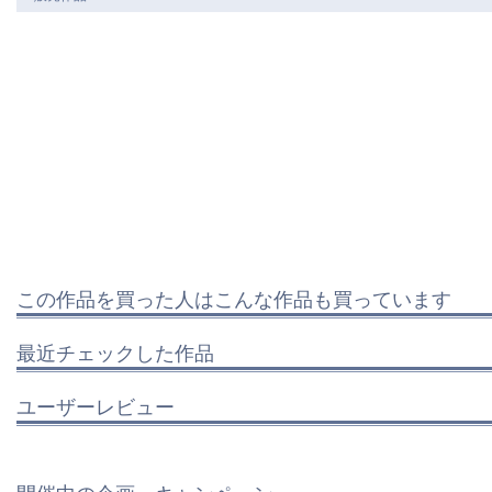
この作品を買った人はこんな作品も買っています
最近チェックした作品
ユーザーレビュー
開催中の企画・キャンペーン