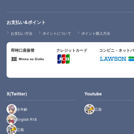
お支払い&ポイント
お支払い方法
ポイントについて
ポイント購入方法
即時口座振替
クレジットカード
コンビニ・ネット
X(Twitter)
Youtube
全年齢
広報
English R18
広報