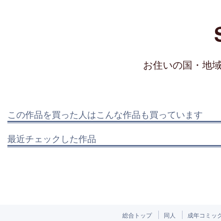
お住いの国・地
この作品を買った人はこんな作品も買っています
最近チェックした作品
総合トップ
同人
成年コミッ