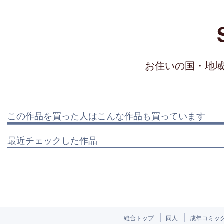
お住いの国・地
この作品を買った人はこんな作品も買っています
最近チェックした作品
総合トップ
同人
成年コミッ