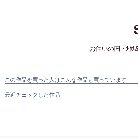
お住いの国・地
この作品を買った人はこんな作品も買っています
最近チェックした作品