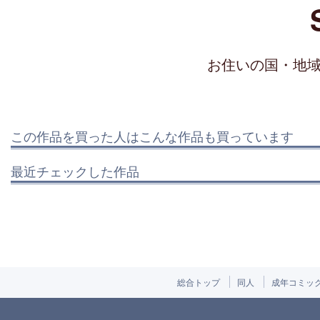
お住いの国・地
この作品を買った人はこんな作品も買っています
最近チェックした作品
総合トップ
同人
成年コミッ