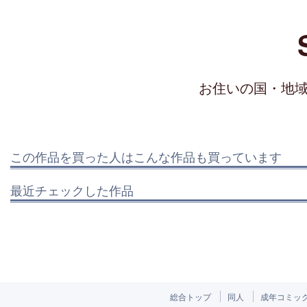
お住いの国・地
この作品を買った人はこんな作品も買っています
最近チェックした作品
総合トップ
同人
成年コミッ