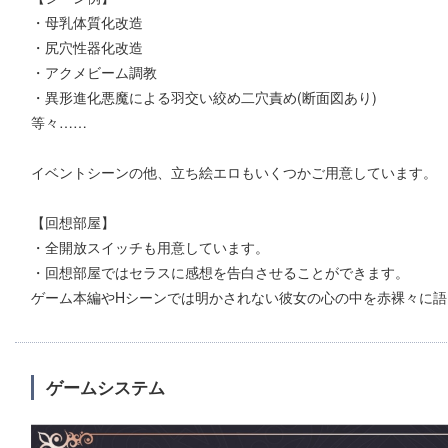
・母乳体質化改造
・尻穴性器化改造
・アクメビーム調教
・異形進化悪魔による羽交い絞め二穴責め(断面図あり)
等々……
イベントシーンの他、立ち絵エロもいくつかご用意しています。
【回想部屋】
・全開放スイッチも用意しています。
・回想部屋ではセラスに感想を告白させることができます。
ゲーム本編やHシーンでは明かされない彼女の心の中を赤裸々に語
ゲームシステム