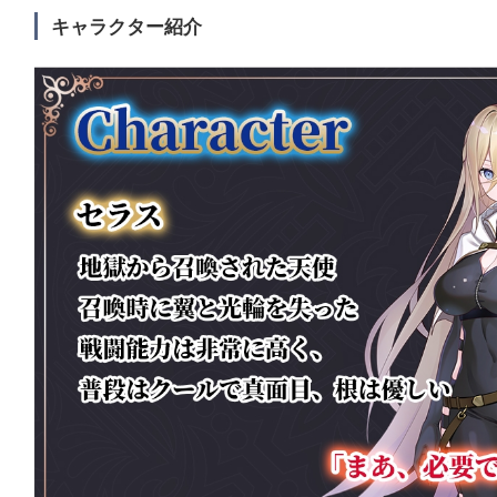
キャラクター紹介