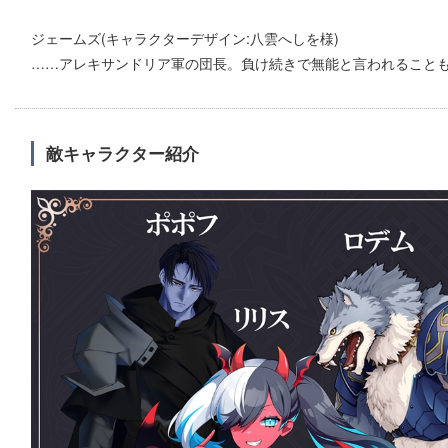
ジェームズ(キャラクターデザイン:八雲へしを様)
……アレキサンドリア軍の団長。負け続きで無能と言われること
敵キャラクター紹介