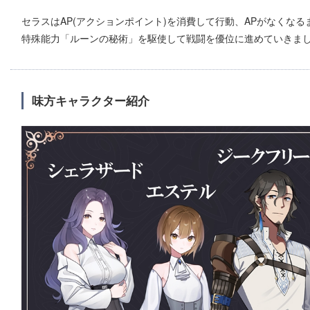
セラスはAP(アクションポイント)を消費して行動、APがなくな
特殊能力「ルーンの秘術」を駆使して戦闘を優位に進めていきま
味方キャラクター紹介