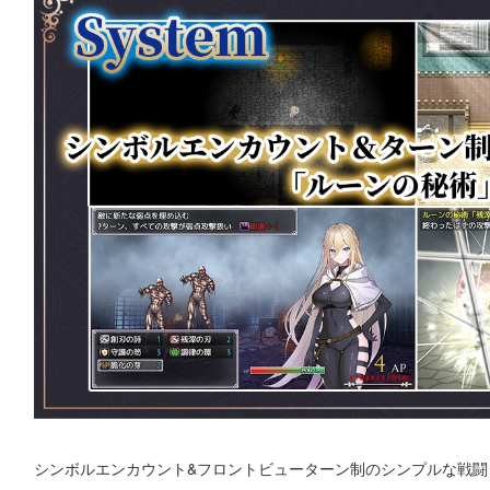
シンボルエンカウント&フロントビューターン制のシンプルな戦闘