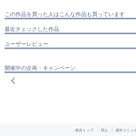
この作品を買った人はこんな作品も買っています
最近チェックした作品
ユーザーレビュー
開催中の企画・キャンペーン
総合トップ
同人
成年コミッ