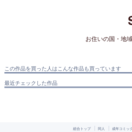
お住いの国・地
この作品を買った人はこんな作品も買っています
最近チェックした作品
総合トップ
同人
成年コミッ