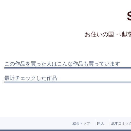
お住いの国・地
この作品を買った人はこんな作品も買っています
最近チェックした作品
総合トップ
同人
成年コミッ