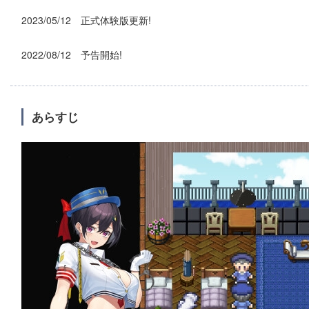
2023/05/12 正式体験版更新!
2022/08/12 予告開始!
あらすじ