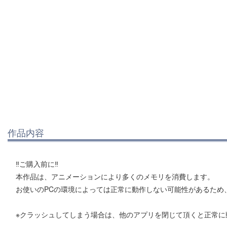
作品内容
‼ご購入前に‼
本作品は、アニメーションにより多くのメモリを消費します。
お使いのPCの環境によっては正常に動作しない可能性があるため
※クラッシュしてしまう場合は、他のアプリを閉じて頂くと正常に