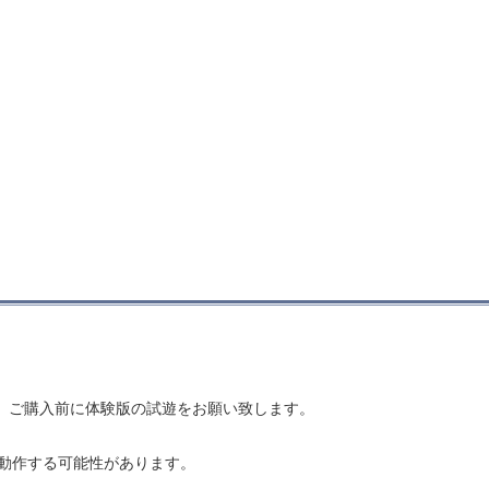
、ご購入前に体験版の試遊をお願い致します。
動作する可能性があります。