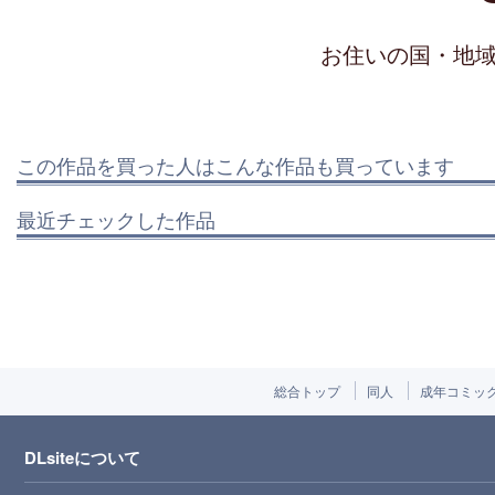
お住いの国・地
この作品を買った人はこんな作品も買っています
最近チェックした作品
総合トップ
同人
成年コミッ
DLsiteについて