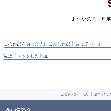
お住いの国・地
この作品を買った人はこんな作品も買っています
最近チェックした作品
総合トップ
同人
成年コミッ
DLsiteについて