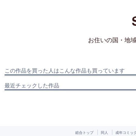
お住いの国・地
この作品を買った人はこんな作品も買っています
最近チェックした作品
総合トップ
同人
成年コミッ