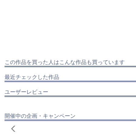
この作品を買った人はこんな作品も買っています
最近チェックした作品
ユーザーレビュー
開催中の企画・キャンペーン