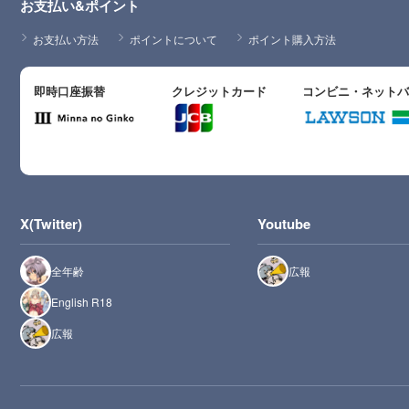
お支払い&ポイント
お支払い方法
ポイントについて
ポイント購入方法
即時口座振替
クレジットカード
コンビニ・ネット
X(Twitter)
Youtube
全年齢
広報
English R18
広報