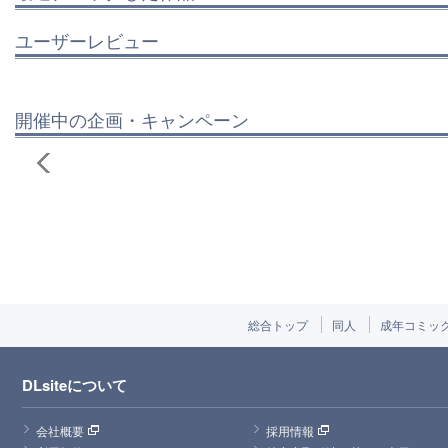
ユーザーレビュー
開催中の企画・キャンペーン
総合トップ
同人
成年コミッ
DLsiteについて
会社概要
採用情報