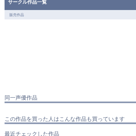
サークル作品一覧
販売作品
同一声優作品
この作品を買った人はこんな作品も買っています
最近チェックした作品