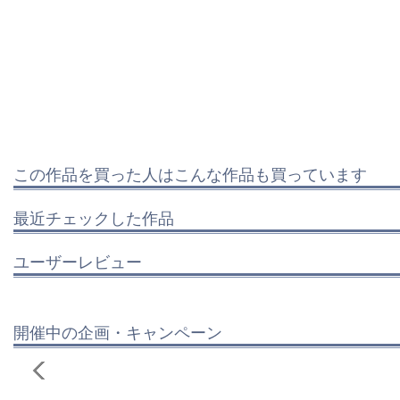
この作品を買った人はこんな作品も買っています
最近チェックした作品
ユーザーレビュー
開催中の企画・キャンペーン