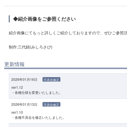
◆紹介画像をご参照ください
紹介画像にてもっと詳しくご紹介しておりますので、ぜひご参照
制作:三代錆(みしろさび)
更新情報
2026年01月16日
不具合修正
ver1.12
・各種仕様を変更いたしました。
2026年01月13日
不具合修正
ver1.10
・各種不具合を修正いたしました。