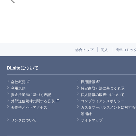
総合トップ
同人
成年コミッ
DLsiteについて
会社概要
採用情報
利用規約
特定商取引法に基づく表示
資金決済法に基づく表記
個人情報の取扱いについて
外部送信規律に関する公表
コンプライアンスポリシー
著作権と不正アクセス
カスタマーハラスメントに対する
動指針
リンクについて
サイトマップ