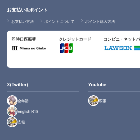
お支払い&ポイント
お支払い方法
ポイントについて
ポイント購入方法
即時口座振替
クレジットカード
コンビニ・ネット
X(Twitter)
Youtube
全年齢
広報
English R18
広報