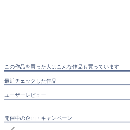
この作品を買った人はこんな作品も買っています
最近チェックした作品
ユーザーレビュー
開催中の企画・キャンペーン