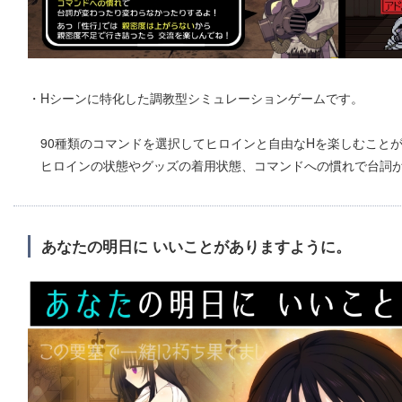
・Hシーンに特化した調教型シミュレーションゲームです。
90種類のコマンドを選択してヒロインと自由なHを楽しむこと
ヒロインの状態やグッズの着用状態、コマンドへの慣れで台詞
あなたの明日に いいことがありますように。