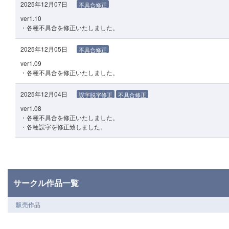
2025年12月07日
不具合修正
ver1.10
・各種不具合を修正いたしました。
2025年12月05日
不具合修正
ver1.09
・各種不具合を修正いたしました。
2025年12月04日
誤字脱字修正
不具合修正
ver1.08
・各種不具合を修正いたしました。
・各種誤字を修正致しました。
サークル作品一覧
販売作品