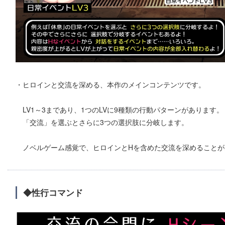
・ヒロインと交流を深める、本作のメインコンテンツです。
LV1～3まであり、1つのLVに9種類の行動パターンがあります。
「交流」を選ぶとさらに3つの選択肢に分岐します。
ノベルゲーム感覚で、ヒロインとHを含めた交流を深めることが
◆性行コマンド