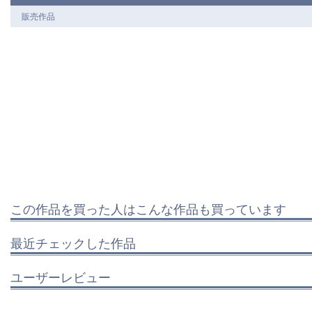
販売作品
この作品を買った人はこんな作品も買っています
最近チェックした作品
ユーザーレビュー