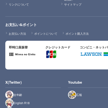
リンクについて
サイトマップ
お支払い&ポイント
お支払い方法
ポイントについて
ポイント購入方法
即時口座振替
クレジットカード
コンビニ・ネット
X(Twitter)
Youtube
全年齢
広報
English R18