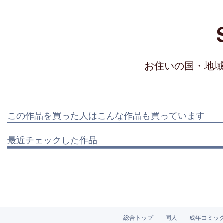
お住いの国・地
この作品を買った人はこんな作品も買っています
最近チェックした作品
総合トップ
同人
成年コミッ