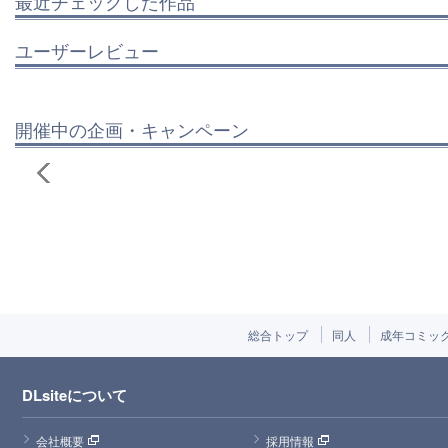
最近チェックした作品
ユーザーレビュー
開催中の企画・キャンペーン
総合トップ
同人
成年コミッ
DLsiteについて
会社概要
採用情報