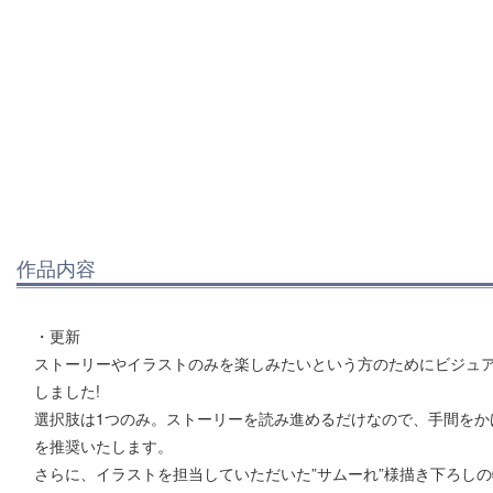
作品内容
・更新
ストーリーやイラストのみを楽しみたいという方のためにビジュアル
しました!
選択肢は1つのみ。ストーリーを読み進めるだけなので、手間をかけ
を推奨いたします。
さらに、イラストを担当していただいた”サムーれ”様描き下ろしの