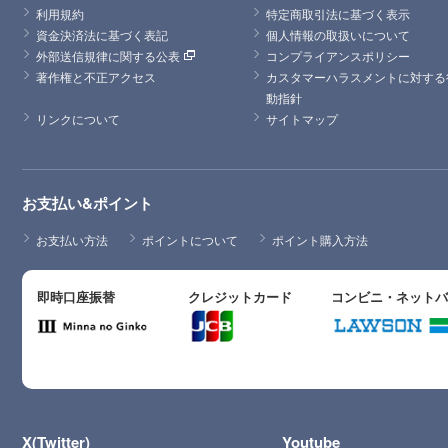
利用規約
特定商取引法に基づく表示
資金決済法に基づく表記
個人情報の取扱いについて
外部送信規律に関する公表
コンプライアンスポリシー
著作権と不正アクセス
カスタマーハラスメントに対する
動指針
リンクについて
サイトマップ
お支払い&ポイント
お支払い方法
ポイントについて
ポイント購入方法
即時口座振替
クレジットカード
コンビニ・ネット
X(Twitter)
Youtube