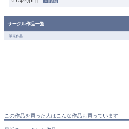
2017年11月10日
内容追加
サークル作品一覧
販売作品
この作品を買った人はこんな作品も買っています