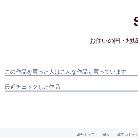
お住いの国・地
この作品を買った人はこんな作品も買っています
最近チェックした作品
総合トップ
同人
成年コミッ