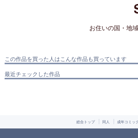
お住いの国・地
この作品を買った人はこんな作品も買っています
最近チェックした作品
総合トップ
同人
成年コミッ