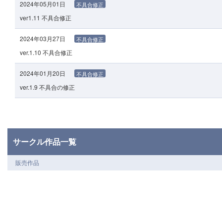
2024年05月01日
不具合修正
ver1.11 不具合修正
2024年03月27日
不具合修正
ver.1.10 不具合修正
2024年01月20日
不具合修正
ver.1.9 不具合の修正
サークル作品一覧
販売作品