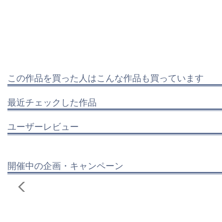
この作品を買った人はこんな作品も買っています
最近チェックした作品
ユーザーレビュー
開催中の企画・キャンペーン